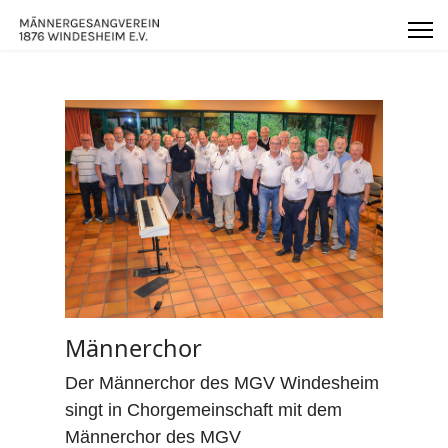
Männerchor
Der Männerchor des MGV Windesheim
singt in Chorgemeinschaft mit dem
Männerchor des MGV