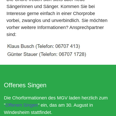
Sängerinnen und Sänger. Kommen Sie bei
Interesse gerne einfach in einer Chorprobe
vorbei, zwanglos und unverbindlich. Sie möchten
vorher weitere Informationen? Ansprechpartner
sind:
Offenes Singen
Die Chorformationen des MGV laden herzlich zum
"
Offenen Singen
" ein, das am 30. August in
Windesheim stattfindet.