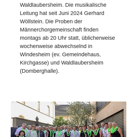
Waldlaubersheim. Die musikalische
Leitung hat seit Juni 2024 Gerhard
Wöllstein. Die Proben der
Männerchorgemeinschaft finden
montags ab 20 Uhr statt, üblicherweise
wochenweise abwechselnd in
Windesheim (ev. Gemeindehaus,
Kirchgasse) und Waldlaubersheim
(Domberghalle).